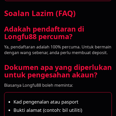
Soalan Lazim (FAQ)
Adakah pendaftaran di
Longfu88 percuma?
Ya, pendaftaran adalah 100% percuma. Untuk bermain
dengan wang sebenar, anda perlu membuat deposit.
Dokumen apa yang diperlukan
untuk pengesahan akaun?
Biasanya Longfu88 boleh meminta:
Kad pengenalan atau pasport
Bukti alamat (contoh: bil utiliti)