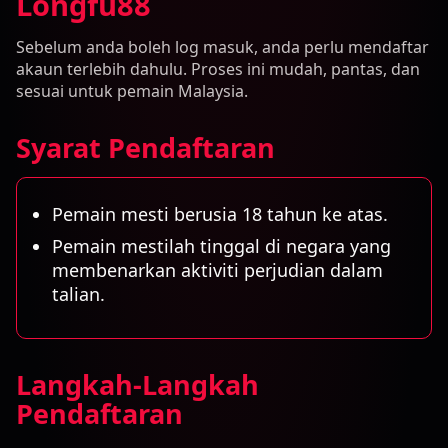
Longfu88
Sebelum anda boleh log masuk, anda perlu mendaftar
akaun terlebih dahulu. Proses ini mudah, pantas, dan
sesuai untuk pemain Malaysia.
Syarat Pendaftaran
Pemain mesti berusia 18 tahun ke atas.
Pemain mestilah tinggal di negara yang
membenarkan aktiviti perjudian dalam
talian.
Langkah-Langkah
Pendaftaran