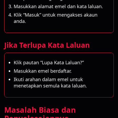
Masukkan alamat emel dan kata laluan.
Klik “Masuk” untuk mengakses akaun
anda.
Jika Terlupa Kata Laluan
Klik pautan “Lupa Kata Laluan?”
Masukkan emel berdaftar.
Ikuti arahan dalam emel untuk
menetapkan semula kata laluan.
Masalah Biasa dan