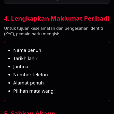
4. Lengkapkan Maklumat Peribadi
Untuk tujuan keselamatan dan pengesahan identiti
(KYC), pemain perlu mengisi:
Nama penuh
Tarikh lahir
Jantina
Nombor telefon
Alamat penuh
Pilihan mata wang
5. Sahkan Akaun